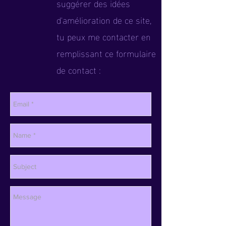
suggérer des idées
d'amélioration de ce site,
tu peux me contacter en
remplissant ce formulaire
de contact :